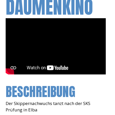
DAUMENKINO
BESCHREIBUNG
Der Skippernachwuchs tanzt nach der SKS
Prüfung in Elba