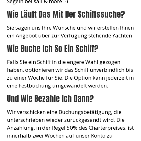
Segeln bei sail & more :-)
Wie Läuft Das Mit Der Schiffssuche?
Sie sagen uns Ihre Wünsche und wir erstellen Ihnen
ein Angebot über zur Verfügung stehende Yachten
Wie Buche Ich So Ein Schiff?
Falls Sie ein Schiff in die engere Wahl gezogen
haben, optionieren wir das Schiff unverbindlich bis
zu einer Woche für Sie. Die Option kann jederzeit in
eine Festbuchung umgewandelt werden.
Und Wie Bezahle Ich Dann?
Wir verschicken eine Buchungsbetätigung, die
unterschrieben wieder zurückgesandt wird. Die
Anzahlung, in der Regel 50% des Charterpreises, ist
innerhalb zwei Wochen auf unser Konto zu