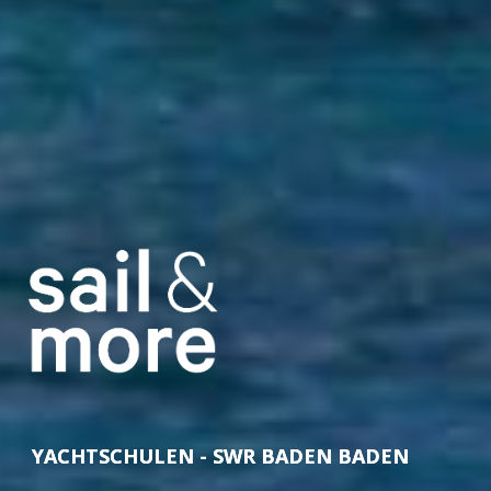
YACHTSCHULEN - SWR BADEN BADEN