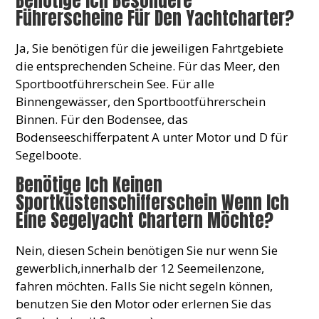
Benötige Ich Besondere
Führerscheine Für Den Yachtcharter?
Ja, Sie benötigen für die jeweiligen Fahrtgebiete
die entsprechenden Scheine. Für das Meer, den
Sportbootführerschein See. Für alle
Binnengewässer, den Sportbootführerschein
Binnen. Für den Bodensee, das
Bodenseeschifferpatent A unter Motor und D für
Segelboote.
Benötige Ich Keinen
Sportküstenschifferschein Wenn Ich
Eine Segelyacht Chartern Möchte?
Nein, diesen Schein benötigen Sie nur wenn Sie
gewerblich,innerhalb der 12 Seemeilenzone,
fahren möchten. Falls Sie nicht segeln können,
benutzen Sie den Motor oder erlernen Sie das