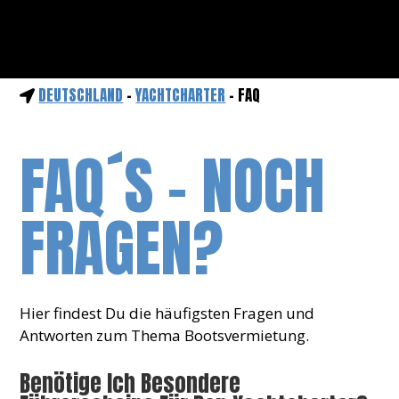
DEUTSCHLAND
-
YACHTCHARTER
- FAQ
FAQ´S - NOCH
FRAGEN?
Hier findest Du die häufigsten Fragen und
Antworten zum Thema Bootsvermietung.
Benötige Ich Besondere