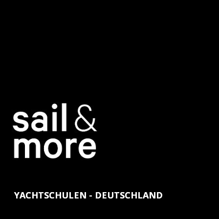
YACHTSCHULEN - DEUTSCHLAND