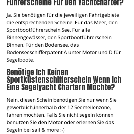
Führerscheine Für Den Yachtcharter?
Ja, Sie benötigen für die jeweiligen Fahrtgebiete
die entsprechenden Scheine. Für das Meer, den
Sportbootführerschein See. Für alle
Binnengewässer, den Sportbootführerschein
Binnen. Für den Bodensee, das
Bodenseeschifferpatent A unter Motor und D für
Segelboote.
Benötige Ich Keinen
Sportküstenschifferschein Wenn Ich
Eine Segelyacht Chartern Möchte?
Nein, diesen Schein benötigen Sie nur wenn Sie
gewerblich,innerhalb der 12 Seemeilenzone,
fahren möchten. Falls Sie nicht segeln können,
benutzen Sie den Motor oder erlernen Sie das
Segeln bei sail & more :-)