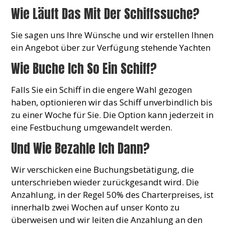
Wie Läuft Das Mit Der Schiffssuche?
Sie sagen uns Ihre Wünsche und wir erstellen Ihnen
ein Angebot über zur Verfügung stehende Yachten
Wie Buche Ich So Ein Schiff?
Falls Sie ein Schiff in die engere Wahl gezogen
haben, optionieren wir das Schiff unverbindlich bis
zu einer Woche für Sie. Die Option kann jederzeit in
eine Festbuchung umgewandelt werden.
Und Wie Bezahle Ich Dann?
Wir verschicken eine Buchungsbetätigung, die
unterschrieben wieder zurückgesandt wird. Die
Anzahlung, in der Regel 50% des Charterpreises, ist
innerhalb zwei Wochen auf unser Konto zu
überweisen und wir leiten die Anzahlung an den