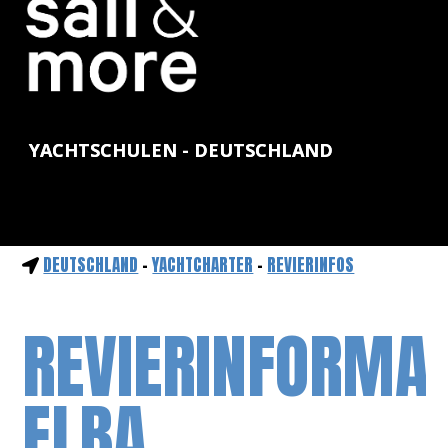
YACHTSCHULEN - DEUTSCHLAND
DEUTSCHLAND
-
YACHTCHARTER
-
REVIERINFOS
REVIERINFORMA
ELBA